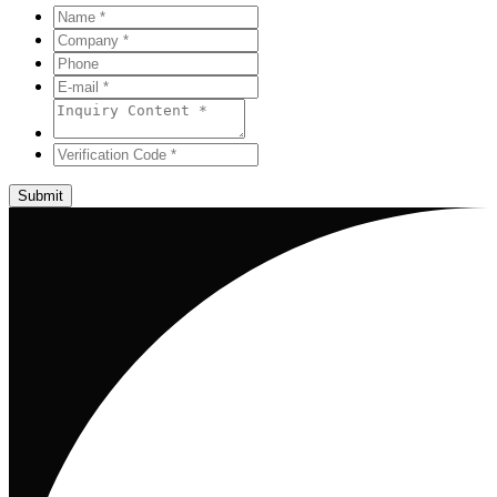
Submit