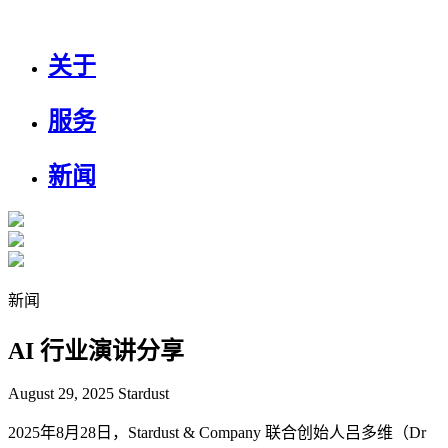
关于
服务
新闻
新闻
AI 行业演讲分享
August 29, 2025
Stardust
2025年8月28日，Stardust & Company 联合创始人吕多维（Dr