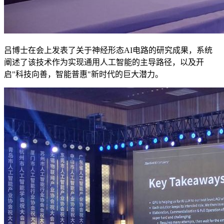
吕博士在会上发表了关于神经形态AI电路的研究成果，系统
阐述了该技术作为实现通用人工智能的主导路径，以及开
启"科技向善，智能普惠"新时代的巨大潜力。