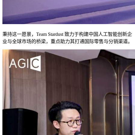
秉持这一愿景，Team Stardust 致力于构建中国人工智能创新企
业与全球市场的桥梁，重点助力其打通国际零售与分销渠道。