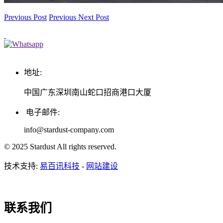
Previous Post
Previous
Next Post
地址:
中国广东深圳南山蛇口招商港口大厦
电子邮件:
info@stardust-company.com
© 2025 Stardust All rights reserved.
技术支持:
易百讯科技
-
网站建设
联系我们