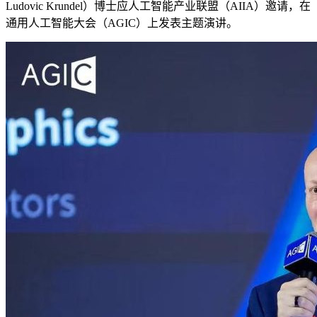
Ludovic Krundel）博士应人工智能产业联盟（AIIA）邀请，在
通用人工智能大会（AGIC）上发表主题演讲。